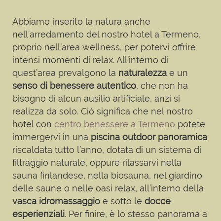
Abbiamo inserito la natura anche
nell’arredamento del nostro hotel a Termeno,
proprio nell’area wellness, per potervi offrire
intensi momenti di relax. All’interno di
quest’area prevalgono la
naturalezza
e un
senso di benessere autentico
, che non ha
bisogno di alcun ausilio artificiale, anzi si
realizza da solo. Ciò significa che nel nostro
hotel con
centro benessere a Termeno
potete
immergervi in una
piscina outdoor panoramica
riscaldata tutto l’anno, dotata di un sistema di
filtraggio naturale, oppure rilassarvi nella
sauna finlandese, nella biosauna, nel giardino
delle saune o nelle oasi relax, all’interno della
vasca idromassaggio
e sotto le
docce
esperienziali
. Per finire, è lo stesso panorama a