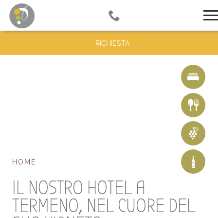
RICHIESTA
HOME
IL NOSTRO HOTEL A
TERMENO, NEL CUORE DEL