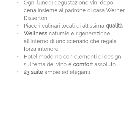
Ogni lunedì degustazione vini dopo
cena insieme al padrone di casa Werner
Dissertori
Piaceri culinari locali di altissima
qualità
Wellness
naturale e rigenerazione
all’interno di uno scenario che regala
forza interiore
Hotel moderno con elementi di design
sul tema del vino e
comfort
assoluto
23 suite
ampie ed eleganti