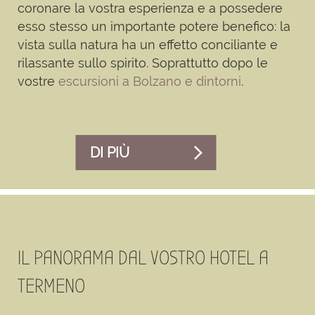
coronare la vostra esperienza e a possedere
esso stesso un importante potere benefico: la
vista sulla natura ha un effetto conciliante e
rilassante sullo spirito. Soprattutto dopo le
vostre
escursioni a Bolzano e dintorni
.
DI PIÙ
IL PANORAMA DAL VOSTRO HOTEL A
TERMENO