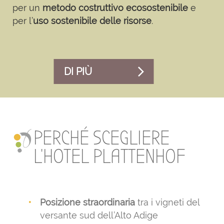
per un
metodo costruttivo ecosostenibile
e
per l’
uso
sostenibile delle risorse
.
DI PIÙ
PERCHÉ SCEGLIERE
L’HOTEL PLATTENHOF
Posizione straordinaria
tra i vigneti del
versante sud dell’Alto Adige