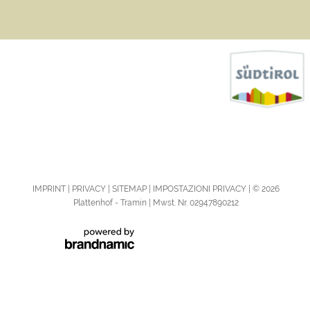
IMPRINT
PRIVACY
SITEMAP
IMPOSTAZIONI PRIVACY
© 2026
Plattenhof - Tramin | Mwst. Nr. 02947890212