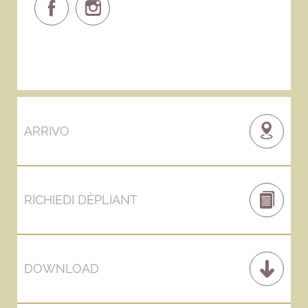
ARRIVO
RICHIEDI DÈPLIANT
DOWNLOAD