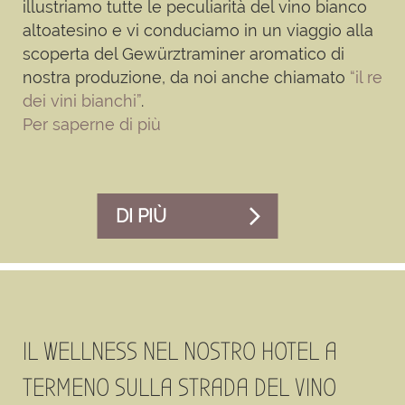
illustriamo tutte le peculiarità del vino bianco
altoatesino e vi conduciamo in un viaggio alla
scoperta del Gewürztraminer aromatico di
nostra produzione, da noi anche chiamato
“il re
dei vini bianchi”
.
Per saperne di più
DI PIÙ
IL WELLNESS NEL NOSTRO HOTEL A
TERMENO SULLA STRADA DEL VINO