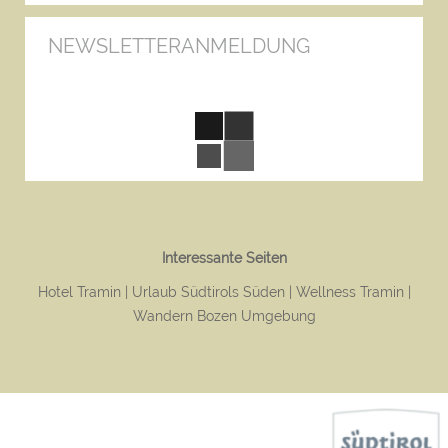
NEWSLETTERANMELDUNG
Interessante Seiten
Hotel Tramin
Urlaub Südtirols Süden
Wellness Tramin
Wandern Bozen Umgebung