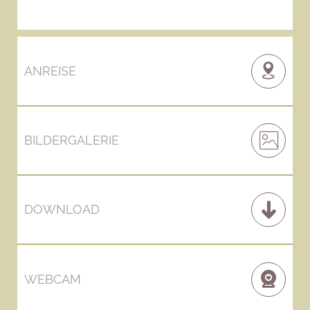
ANREISE
BILDERGALERIE
DOWNLOAD
WEBCAM