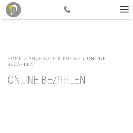
HOME
>
ANGEBOTE & PREISE
>
ONLINE
BEZAHLEN
ONLINE BEZAHLEN